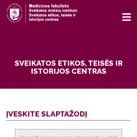
SVEIKATOS ETIKOS, TEISĖS IR
ISTORIJOS CENTRAS
ĮVESKITE SLAPTAŽODĮ