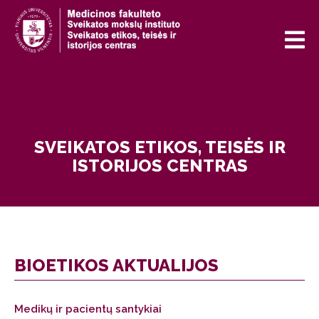
SVEIKATOS ETIKOS, TEISĖS IR
ISTORIJOS CENTRAS
BIOETIKOS AKTUALIJOS
Medikų ir pacientų santykiai