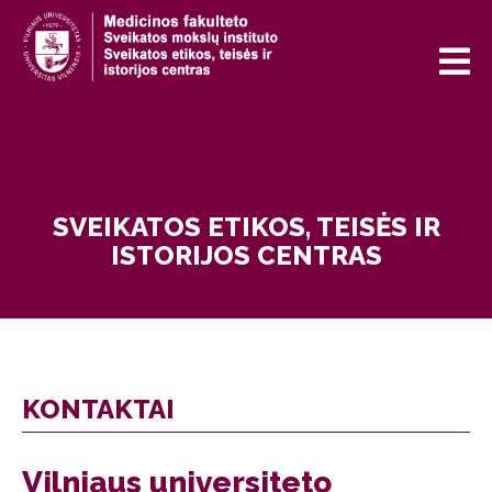
SVEIKATOS ETIKOS, TEISĖS IR
ISTORIJOS CENTRAS
KONTAKTAI
Vilniaus universiteto