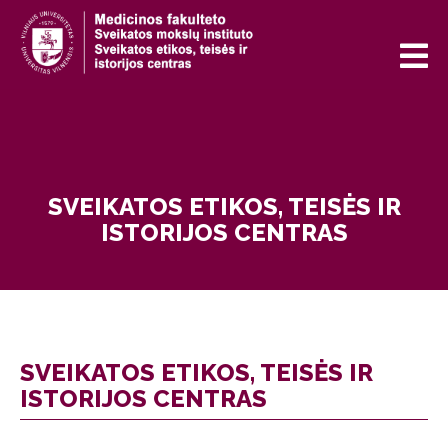
SVEIKATOS ETIKOS, TEISĖS IR
ISTORIJOS CENTRAS
SVEIKATOS ETIKOS, TEISĖS IR
ISTORIJOS CENTRAS