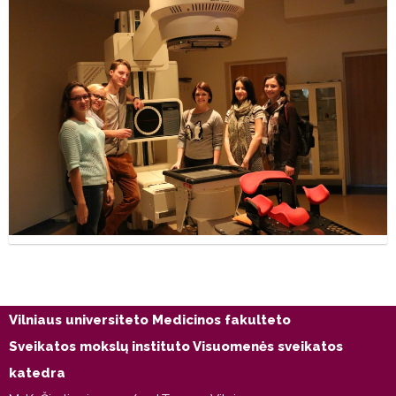
Vilniaus universiteto Medicinos fakulteto
Sveikatos mokslų instituto Visuomenės sveikatos
katedra