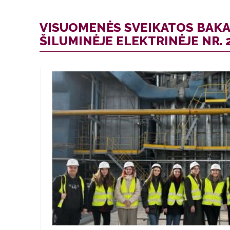
VISUOMENĖS SVEIKATOS BAKA
ŠILUMINĖJE ELEKTRINĖJE NR. 2