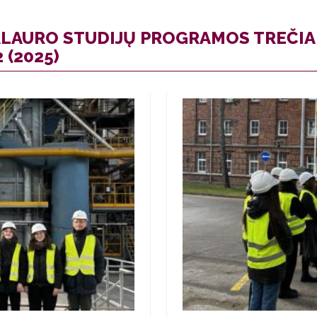
LAURO STUDIJŲ PROGRAMOS TREČIAK
 (2025)