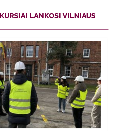
URSIAI LANKOSI VILNIAUS