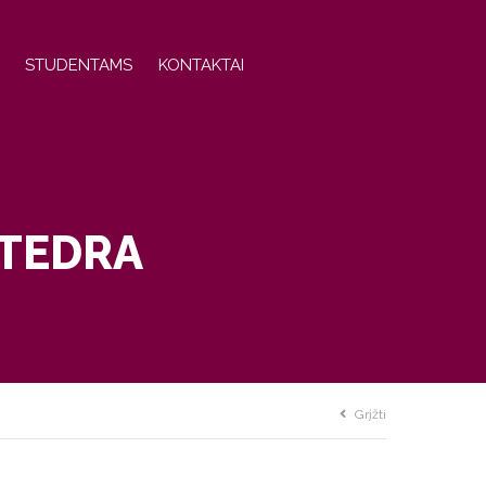
STUDENTAMS
KONTAKTAI
ATEDRA
Grįžti