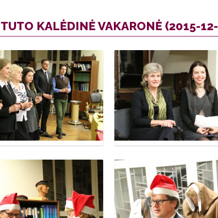
TUTO KALĖDINĖ VAKARONĖ (2015-12-