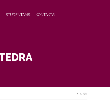
STUDENTAMS
KONTAKTAI
ATEDRA
Grįžti