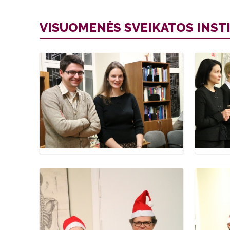
VISUOMENĖS SVEIKATOS INSTI