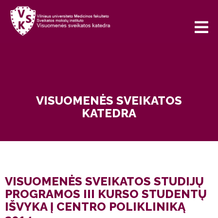
VISUOMENĖS SVEIKATOS
KATEDRA
VISUOMENĖS SVEIKATOS STUDIJŲ
PROGRAMOS III KURSO STUDENTŲ
IŠVYKA Į CENTRO POLIKLINIKĄ