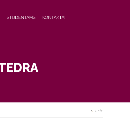
STUDENTAMS
KONTAKTAI
ATEDRA
Grįžti