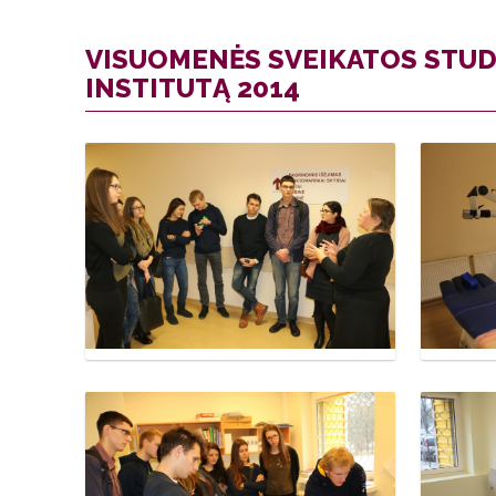
VISUOMENĖS SVEIKATOS STUDI
INSTITUTĄ 2014