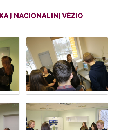
A Į NACIONALINĮ VĖŽIO